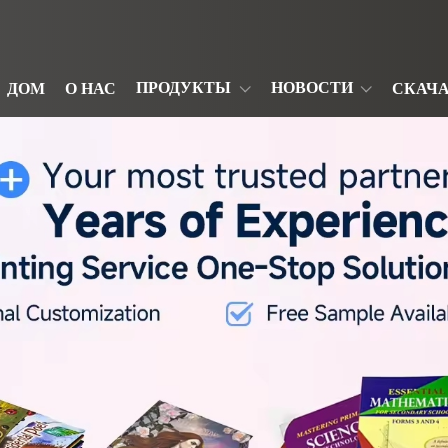
ПРОДУКТЫ
НОВОСТИ
ДОМ
О НАС
СКАЧ