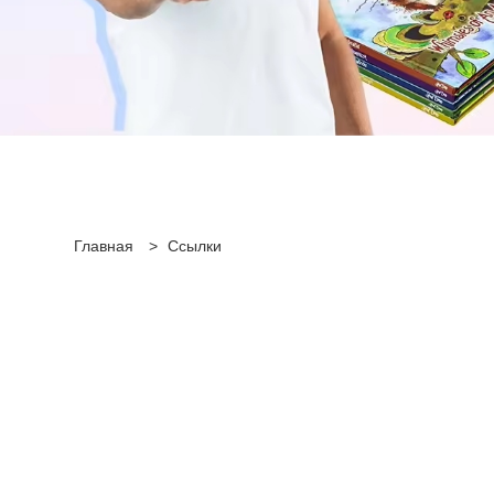
Главная
>
Ссылки