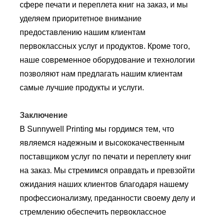
сфере печати и переплета книг на заказ, и мы
уделяем приоритетное внимание
предоставлению нашим клиентам
первоклассных услуг и продуктов. Кроме того,
наше современное оборудование и технологии
позволяют нам предлагать нашим клиентам
самые лучшие продукты и услуги.
Заключение
В Sunnywell Printing мы гордимся тем, что
являемся надежным и высококачественным
поставщиком услуг по печати и переплету книг
на заказ. Мы стремимся оправдать и превзойти
ожидания наших клиентов благодаря нашему
профессионализму, преданности своему делу и
стремлению обеспечить первоклассное