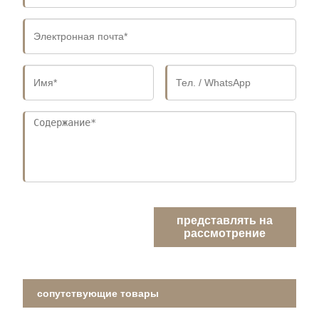
представлять на
рассмотрение
сопутствующие товары