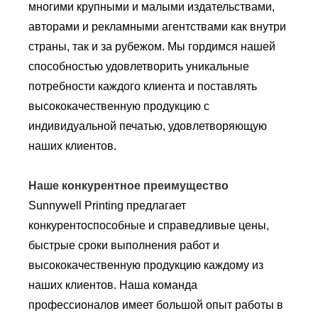
многими крупными и малыми издательствами,
авторами и рекламными агентствами как внутри
страны, так и за рубежом. Мы гордимся нашей
способностью удовлетворить уникальные
потребности каждого клиента и поставлять
высококачественную продукцию с
индивидуальной печатью, удовлетворяющую
наших клиентов.
Наше конкурентное преимущество
Sunnywell Printing предлагает
конкурентоспособные и справедливые цены,
быстрые сроки выполнения работ и
высококачественную продукцию каждому из
наших клиентов. Наша команда
профессионалов имеет большой опыт работы в