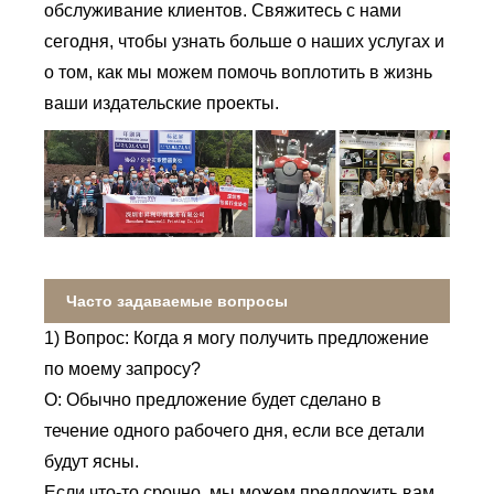
обслуживание клиентов. Свяжитесь с нами
сегодня, чтобы узнать больше о наших услугах и
о том, как мы можем помочь воплотить в жизнь
ваши издательские проекты.
Часто задаваемые вопросы
1) Вопрос: Когда я могу получить предложение
по моему запросу?
О: Обычно предложение будет сделано в
течение одного рабочего дня, если все детали
будут ясны.
Если что-то срочно, мы можем предложить вам