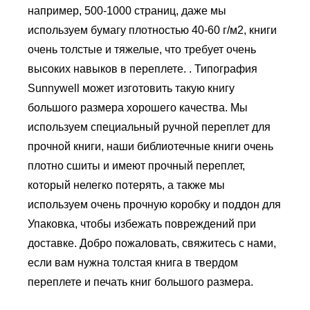
например, 500-1000 страниц, даже мы
используем бумагу плотностью 40-60 г/м2, книги
очень толстые и тяжелые, что требует очень
высоких навыков в переплете. . Типография
Sunnywell может изготовить такую ​​книгу
большого размера хорошего качества. Мы
используем специальный ручной переплет для
прочной книги, наши библиотечные книги очень
плотно сшиты и имеют прочный переплет,
который нелегко потерять, а также мы
используем очень прочную коробку и поддон для
Упаковка, чтобы избежать повреждений при
доставке. Добро пожаловать, свяжитесь с нами,
если вам нужна толстая книга в твердом
переплете и печать книг большого размера.