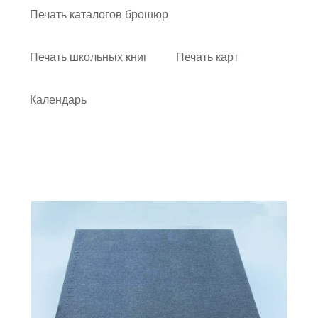
Печать каталогов брошюр
Печать школьных книг
Печать карт
Календарь