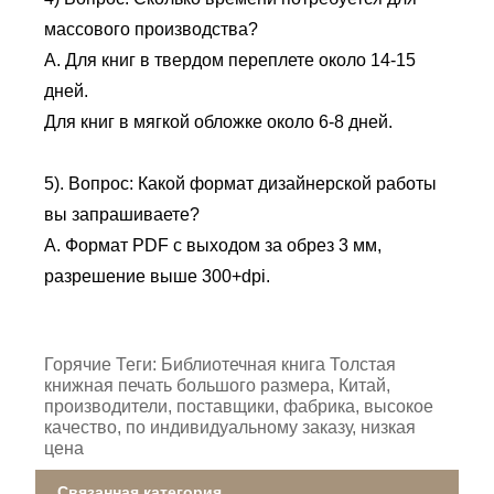
массового производства?
А. Для книг в твердом переплете около 14-15
дней.
Для книг в мягкой обложке около 6-8 дней.
5). Вопрос: Какой формат дизайнерской работы
вы запрашиваете?
A. Формат PDF с выходом за обрез 3 мм,
разрешение выше 300+dpi.
Горячие Теги: Библиотечная книга Толстая
книжная печать большого размера, Китай,
производители, поставщики, фабрика, высокое
качество, по индивидуальному заказу, низкая
цена
Связанная категория