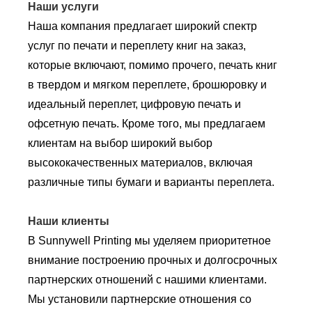
Наши услуги
Наша компания предлагает широкий спектр
услуг по печати и переплету книг на заказ,
которые включают, помимо прочего, печать книг
в твердом и мягком переплете, брошюровку и
идеальный переплет, цифровую печать и
офсетную печать. Кроме того, мы предлагаем
клиентам на выбор широкий выбор
высококачественных материалов, включая
различные типы бумаги и варианты переплета.
Наши клиенты
В Sunnywell Printing мы уделяем приоритетное
внимание построению прочных и долгосрочных
партнерских отношений с нашими клиентами.
Мы установили партнерские отношения со