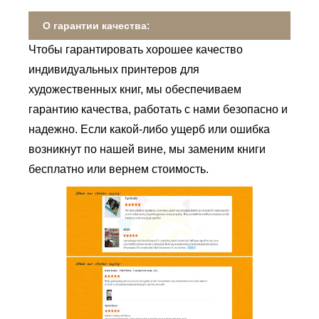
О гарантии качества:
Чтобы гарантировать хорошее качество
индивидуальных принтеров для
художественных книг, мы обеспечиваем
гарантию качества, работать с нами безопасно и
надежно. Если какой-либо ущерб или ошибка
возникнут по нашей вине, мы заменим книги
бесплатно или вернем стоимость.