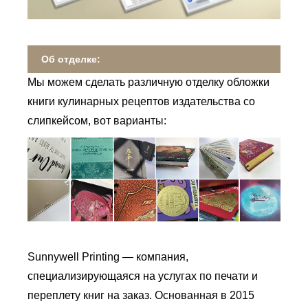
Об отделке:
Мы можем сделать различную отделку обложки
книги кулинарных рецептов издательства со
слипкейсом, вот варианты:
Sunnywell Printing — компания,
специализирующаяся на услугах по печати и
переплету книг на заказ. Основанная в 2015