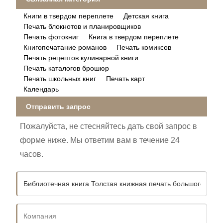
Книги в твердом переплете
Детская книга
Печать блокнотов и планировщиков
Печать фотокниг
Книга в твердом переплете
Книгопечатание романов
Печать комиксов
Печать рецептов кулинарной книги
Печать каталогов брошюр
Печать школьных книг
Печать карт
Календарь
Отправить запрос
Пожалуйста, не стесняйтесь дать свой запрос в
форме ниже. Мы ответим вам в течение 24
часов.