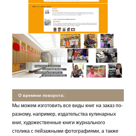
О времени поворота:
Мы можем изготовить все виды книг на заказ по-
разному, например, издательства кулинарных
книг, художественные книги журнального
столика с пейзажными фотографиями, а также