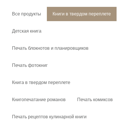
Все продукты
Книги в твердом переплете
Детская книга
Печать блокнотов и планировщиков
Печать фотокниг
Книга в твердом переплете
Книгопечатание романов
Печать комиксов
Печать рецептов кулинарной книги