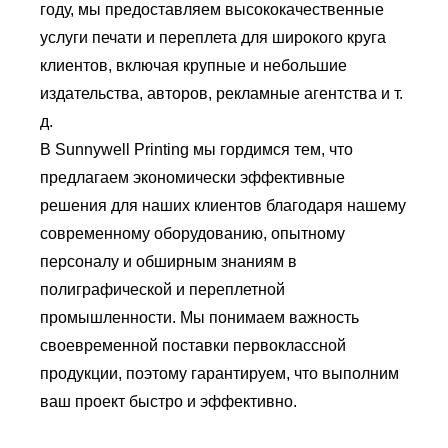
году, мы предоставляем высококачественные
услуги печати и переплета для широкого круга
клиентов, включая крупные и небольшие
издательства, авторов, рекламные агентства и т.
д.
В Sunnywell Printing мы гордимся тем, что
предлагаем экономически эффективные
решения для наших клиентов благодаря нашему
современному оборудованию, опытному
персоналу и обширным знаниям в
полиграфической и переплетной
промышленности. Мы понимаем важность
своевременной поставки первоклассной
продукции, поэтому гарантируем, что выполним
ваш проект быстро и эффективно.