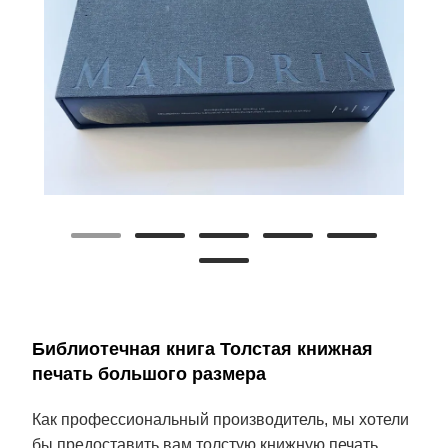
Библиотечная книга Толстая книжная
печать большого размера
Как профессиональный производитель, мы хотели
бы предоставить вам толстую книжную печать