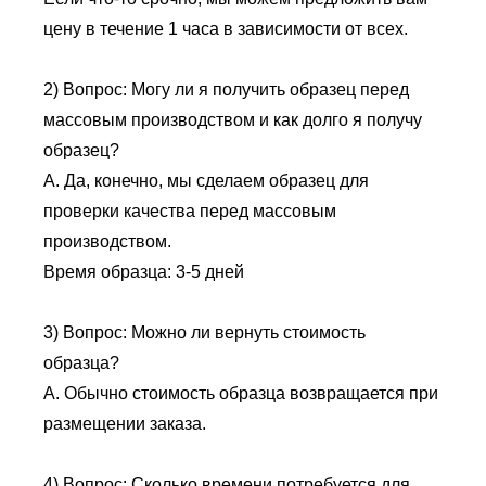
цену в течение 1 часа в зависимости от всех.
2) Вопрос: Могу ли я получить образец перед
массовым производством и как долго я получу
образец?
А. Да, конечно, мы сделаем образец для
проверки качества перед массовым
производством.
Время образца: 3-5 дней
3) Вопрос: Можно ли вернуть стоимость
образца?
А. Обычно стоимость образца возвращается при
размещении заказа.
4) Вопрос: Сколько времени потребуется для