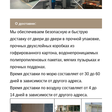
О доставке:
Мы обеспечиваем безопасную и быструю
доставку от двери до двери в прочной упаковке,
прочных двухслойных коробках из
гофрированного картона, водонепроницаемых
полипропиленовых пакетах, мягких пузырьках и
прочных поддонах.
Время доставки по морю составляет от 30 до 60
дней в зависимости от другого адреса.
Время доставки по воздуху составляет от 4 до
14 дней в зависимости от другого адреса.