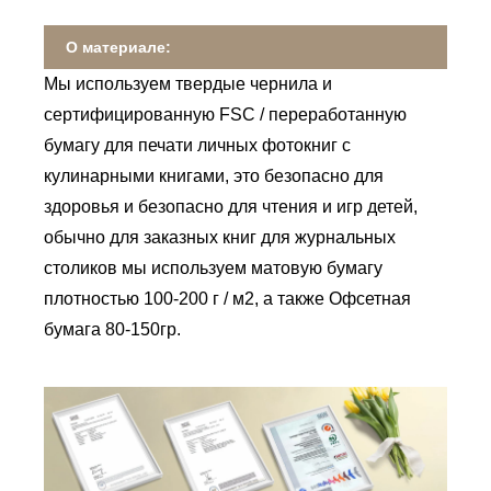
О материале:
Мы используем твердые чернила и
сертифицированную FSC / переработанную
бумагу для печати личных фотокниг с
кулинарными книгами, это безопасно для
здоровья и безопасно для чтения и игр детей,
обычно для заказных книг для журнальных
столиков мы используем матовую бумагу
плотностью 100-200 г / м2, а также Офсетная
бумага 80-150гр.