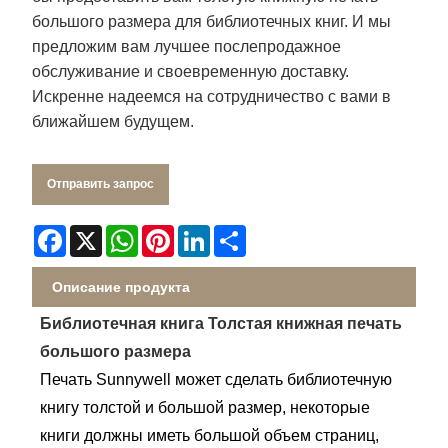
большого размера для библиотечных книг. И мы
предложим вам лучшее послепродажное
обслуживание и своевременную доставку.
Искренне надеемся на сотрудничество с вами в
ближайшем будущем.
Отправить запрос
Facebook
X
WhatsApp
Pinterest
LinkedIn
Share
Описание продукта
Библиотечная книга Толстая книжная печать
большого размера
Печать Sunnywell может сделать библиотечную
книгу толстой и большой размер, некоторые
книги должны иметь большой объем страниц,